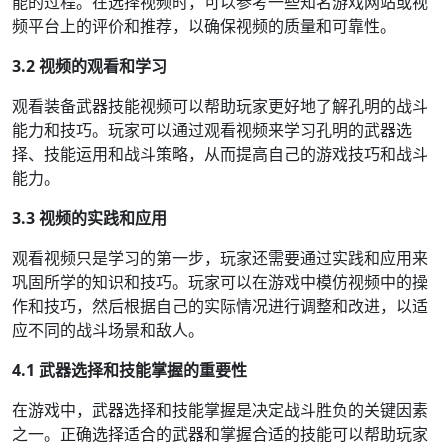
能的过程。在选择视频时，可以参考一些知名游戏网站或视
频平台上的评价和推荐，以确保视频的质量和可靠性。
3.2 视频的观看和学习
观看装备武器技能视频可以帮助玩家更好地了解孔明的战斗
能力和技巧。玩家可以通过观看视频来学习孔明的武器选
择、技能运用和战斗策略，从而提高自己的游戏技巧和战斗
能力。
3.3 视频的实践和应用
观看视频只是学习的第一步，玩家还需要通过实践和应用来
巩固所学的知识和技巧。玩家可以在游戏中模仿视频中的操
作和技巧，然后根据自己的实际情况进行调整和改进，以适
应不同的战斗场景和敌人。
4.1 武器选择和技能掌握的重要性
在游戏中，武器选择和技能掌握是决定战斗胜负的关键因素
之一。正确选择适合的武器和掌握合适的技能可以帮助玩家