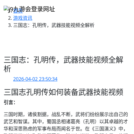
首页
游戏资讯
三国志：孔明传，武器技能视频全解析
三国志：孔明传，武器技能视频全解
析
2026-04-02 23:50:34
三国志孔明传如何装备武器技能视频
引言：
三国时期，诸侯割据，战乱不断，武将们纷纷展示出自己的
武艺和智谋。其中，蜀国丞相诸葛亮（孔明）以其卓越的才
华和深思熟虑的军事布局而闻名于世。在《三国演义》中，