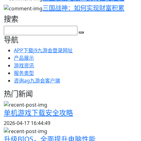
三国战神：如何实现财富积累
搜索
导航
APP下载j9九游会登录网址
产品展示
游戏资讯
服务类型
咨询ag九游会客户端
热门新闻
单机游戏下载安全攻略
2026-04-17 16:44:49
升级BIOS，全面提升电脑性能