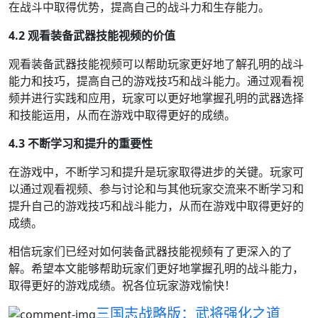
在战斗中取得优势，提高自己的战斗力和生存能力。
4.2 观看装备武器技能视频的价值
观看装备武器技能视频可以帮助玩家更好地了解孔明的战斗
能力和技巧，提高自己的游戏技巧和战斗能力。通过观看视
频并进行实践和应用，玩家可以更好地掌握孔明的武器选择
和技能运用，从而在游戏中取得更好的成绩。
4.3 不断学习和提升的重要性
在游戏中，不断学习和提升是玩家取得进步的关键。玩家可
以通过观看视频、参与讨论和与其他玩家交流来不断学习和
提升自己的游戏技巧和战斗能力，从而在游戏中取得更好的
成绩。
相信玩家们已经对如何装备武器技能视频有了更深入的了
解。希望本文能够帮助玩家们更好地掌握孔明的战斗能力，
取得更好的游戏成绩。祝各位玩家游戏愉快！
三国志战略版：武将强化之道