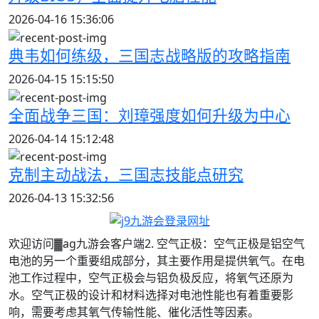
2026-04-16 15:36:06
典韦如何练级，三国志战略版的攻略指南
2026-04-15 15:15:50
全面战争三国：刘璋强度如何升级为中心
2026-04-14 15:12:48
克制主动战法，三国志技能点研究
2026-04-13 15:32:56
欢迎访问▓ag九游会客户端2. 空气正极：空气正极是铝空气
电池的另一个重要组成部分，其主要作用是提供氧气。在电
池工作过程中，空气正极会与铝负极反应，将氧气还原为
水。空气正极的设计和材料选择对电池性能也有着重要影
响，需要考虑其氧气传输性能、催化活性等因素。