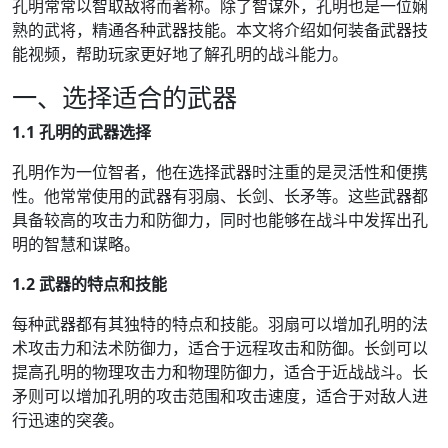
孔明常常以智取敌将而著称。除了智谋外，孔明也是一位娴
熟的武将，精通各种武器技能。本文将介绍如何装备武器技
能视频，帮助玩家更好地了解孔明的战斗能力。
一、选择适合的武器
1.1 孔明的武器选择
孔明作为一位智者，他在选择武器时注重的是灵活性和便携
性。他常常使用的武器有羽扇、长剑、长矛等。这些武器都
具备较高的攻击力和防御力，同时也能够在战斗中发挥出孔
明的智慧和谋略。
1.2 武器的特点和技能
每种武器都有其独特的特点和技能。羽扇可以增加孔明的法
术攻击力和法术防御力，适合于远程攻击和防御。长剑可以
提高孔明的物理攻击力和物理防御力，适合于近战战斗。长
矛则可以增加孔明的攻击范围和攻击速度，适合于对敌人进
行迅速的突袭。