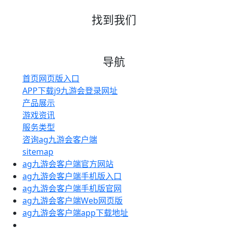
找到我们
导航
首页网页版入口
APP下载j9九游会登录网址
产品展示
游戏资讯
服务类型
咨询ag九游会客户端
sitemap
ag九游会客户端官方网站
ag九游会客户端手机版入口
ag九游会客户端手机版官网
ag九游会客户端Web网页版
ag九游会客户端app下载地址