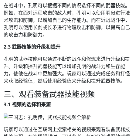
在战斗中，孔明可以根据不同的情况选择不同的武器技能。
例如，在面对远程攻击的敌人时，孔明可以使用羽扇进行法
术攻击和防御，以增加自己的生存能力。而在近战战斗中，
孔明可以使用长剑或长矛进行物理攻击和防御，以提高自己
的攻击力和防御力。
2.3 武器技能的升级和提升
孔明的武器技能可以通过不断的战斗和修炼来进行升级和提
升。升级和提升武器技能可以增加孔明的战斗力和生存能
力，使他在战斗中更加强大。玩家可以通过完成任务和打怪
来获取经验值，然后使用经验值来升级和提升武器技能。
三、观看装备武器技能视频
3.1 视频的选择和来源
玩家可以通过在互联网上搜索相关的视频来观看装备武器技