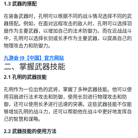
1.3 武器的搭配
在装备武器时，孔明可以根据不同的战斗情况选择不同的武
器搭配。例如，在面对远程攻击的敌人时，孔明可以选择羽
扇作为主要武器，以增加自己的法术防御力。而在近战战斗
中，孔明可以选择长剑或长矛作为主要武器，以提高自己的
物理攻击力和防御力。
九游会·J9【中国】官方网站
二、掌握武器技能
2.1 孔明的武器技能
孔明作为一位出色的武将，掌握了多种武器技能。他可以使
用羽扇进行法术攻击和防御，使用长剑进行物理攻击和防
御，还可以使用长矛进行迅速的突袭。这些武器技能不仅能
够增加孔明的战斗力，还可以帮助他在战斗中更好地发挥自
己的智慧和谋略。
2.2 武器技能的使用方法