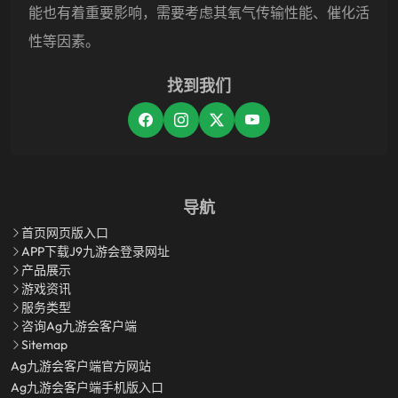
能也有着重要影响，需要考虑其氧气传输性能、催化活
性等因素。
找到我们
导航
首页网页版入口
APP下载j9九游会登录网址
产品展示
游戏资讯
服务类型
咨询ag九游会客户端
Sitemap
Ag九游会客户端官方网站
Ag九游会客户端手机版入口