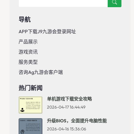
导航
APP下载j9九游会登录网址
产品展示
游戏资讯
服务类型
咨询ag九游会客户端
热门新闻
单机游戏下载安全攻略
2026-04-17 16:44:49
升级BIOS，全面提升电脑性能
2026-04-16 15:36:06