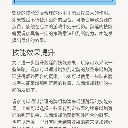
魏延的技能需要合理的运用才能发挥最大的作用。
如果魏延不慎使用额外的回合，可能会导致资源的
浪费，使他在后续的游戏中处于劣势。魏延的技能
需要玩家具备一定的策略意识和判断能力，才能发
挥出最佳的效果。
技能效果提升
为了进一步提升魏延的技能效果，玩家可以采取一
些策略。玩家可以通过增加判定牌的数量来增加魏
延获得额外回合的概率。比如可以使用一些装备牌
或者技能来增加判定牌的数量，从而增加魏延的技
能触发概率。
玩家可以通过合理的牌组构建来增强魏延的技能效
果。比如可以选择一些具有判定效果的牌来增加魏
延的判定机会，从而增加他获得额外回合的概率。
也可以选择一些具有回合结束效果的牌来增加魏延