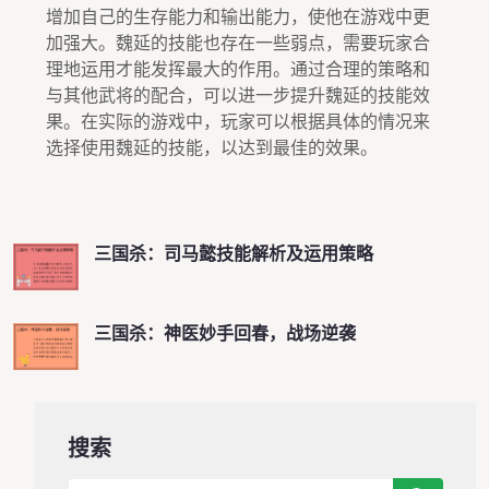
增加自己的生存能力和输出能力，使他在游戏中更
加强大。魏延的技能也存在一些弱点，需要玩家合
理地运用才能发挥最大的作用。通过合理的策略和
与其他武将的配合，可以进一步提升魏延的技能效
果。在实际的游戏中，玩家可以根据具体的情况来
选择使用魏延的技能，以达到最佳的效果。
三国杀：司马懿技能解析及运用策略
三国杀：神医妙手回春，战场逆袭
搜索