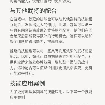
的输出能力，使他在游戏中更加强大。
与其他武将的配合
在游戏中，魏延的技能也可以与其他武将的技能相
互配合，发挥出更大的作用。比如，魏延可以与一
些具有回合结束效果的武将相互配合，使他们在回
合结束后都能获得额外的行动机会。这样可以增加
整个团队的输出能力，提高胜率。
魏延的技能也可以与一些具有判定效果的武将相互
配合。比如，魏延可以与刘备等武将相互配合，利
用判定牌来触发各种效果，增加整个团队的战斗
力。这种配合可以使整个团队更加灵活多变，更有
可能取得胜利。
技能应用案例
为了更好地理解魏延的技能应用，以下是一个技能
应用案例。