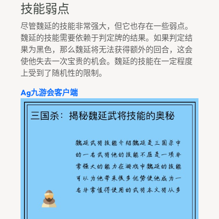
技能弱点
尽管魏延的技能非常强大，但它也存在一些弱点。
魏延的技能需要依赖于判定牌的结果。如果判定结
果为黑色，那么魏延将无法获得额外的回合，这会
使他失去一次宝贵的机会。魏延的技能在一定程度
上受到了随机性的限制。
Ag九游会客户端