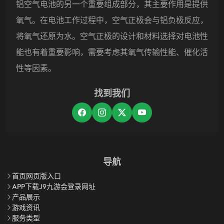
铝空气电池的另一个重要组成部分，其主要作用是提供
氧气。在电池工作过程中，空气正极会与铝负极反应，
将氧气还原为水。空气正极的设计和材料选择对电池性
能也有着重要影响，需要考虑其氧气传输性能、催化活
性等因素。
找到我们
导航
首页网页版入口
APP下载j9九游会登录网址
产品展示
游戏资讯
服务类型