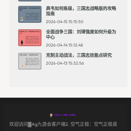
典韦如何练级，三国志战略版的攻略
指南
2026-04-15 15:15:50
全面战争三国：刘璋强度如何升级为
中心
2026-04-14 15:12:48
克制主动战法，三国志技能点研究
2026-04-13 15:32:56
欢迎访问▓ag九游会客户端2. 空气正极：空气正极是