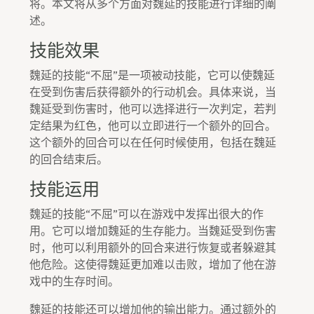
将。本文将从多个方面对魏延的技能进行详细的阐
述。
技能效果
魏延的技能“不屈”是一项被动技能，它可以使魏延
在受到伤害后获得额外的行动机会。具体来说，当
魏延受到伤害时，他可以选择进行一次判定，若判
定结果为红色，他可以立即进行一个额外的回合。
这个额外的回合可以在任何时候使用，包括在魏延
的回合结束后。
技能运用
魏延的技能“不屈”可以在游戏中发挥出很大的作
用。它可以增加魏延的生存能力。当魏延受到伤害
时，他可以利用额外的回合来进行恢复或者躲避其
他危险。这使得魏延更加难以击败，增加了他在游
戏中的生存时间。
魏延的技能还可以增加他的输出能力。通过额外的