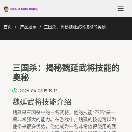
首页
产品展示
三国杀：揭秘魏延武将技能的奥秘
三国杀：揭秘魏延武将技能的
奥秘
2026-04-08 15:19:12
魏延武将技能介绍
魏延是三国杀中的一名武将，他的技能“不屈”是一
项非常强大的能力。在游戏中，魏延的技能可以为
他带来很多优势，使他成为一名非常值得使用的武