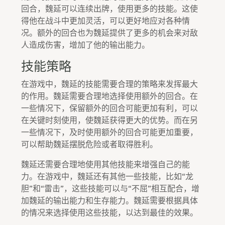
回合，魏延可以连续出牌，使用更多的技能。这使
得他在战斗中更加灵活，可以更好地应对各种情
况。额外的回合也为魏延提供了更多的机会来对敌
人造成伤害，增加了他的输出能力。
技能策略
在游戏中，魏延的技能需要合理的策略来发挥最大
的作用。魏延需要合理地选择使用额外的回合。在
一些情况下，保留额外的回合可能更加有利，可以
在关键时刻使用，使魏延获得更大的优势。而在另
一些情况下，及时使用额外的回合可能更加重要，
可以帮助魏延摆脱危险或者取得胜利。
魏延还需要合理地使用其他技能来增强自己的能
力。在游戏中，魏延还有其他一些技能，比如“龙
胆”和“雷击”，这些技能可以与“不屈”相互配合，增
加魏延的输出能力和生存能力。魏延需要根据具体
的情况来选择使用这些技能，以达到最佳的效果。